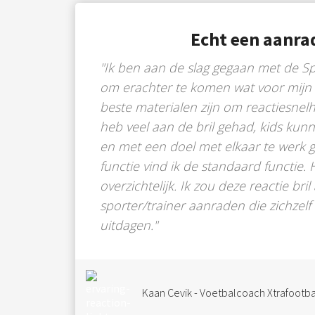
Echt een aanra
"Ik ben aan de slag gegaan met de Sp
om erachter te komen wat voor mijn
beste materialen zijn om reactiesnelh
heb veel aan de bril gehad, kids kun
en met een doel met elkaar te werk g
functie vind ik de standaard functie. 
overzichtelijk. Ik zou deze reactie bri
sporter/trainer aanraden die zichzelf
uitdagen."
Kaan Cevik - Voetbalcoach Xtrafootbal