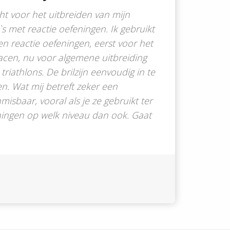
cht voor het uitbreiden van mijn
 met reactie oefeningen. Ik gebruikt
en reactie oefeningen, eerst voor het
acen, nu voor algemene uitbreiding
triathlons. De brilzijn eenvoudig in te
en. Wat mij betreft zeker een
isbaar, vooral als je ze gebruikt ter
iningen op welk niveau dan ook. Gaat