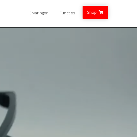
Shop
Ervaringen
Functies