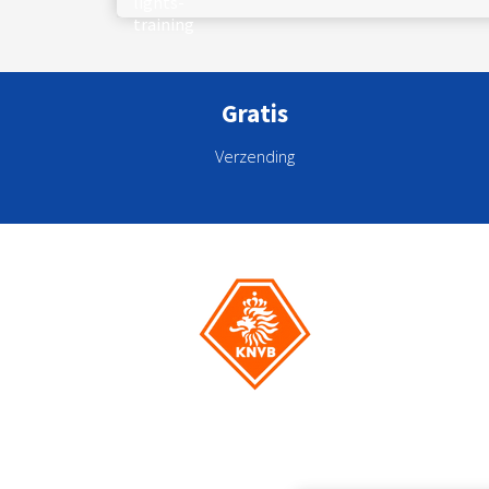
Gratis
Verzending