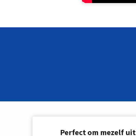
Perfect om mezelf uit