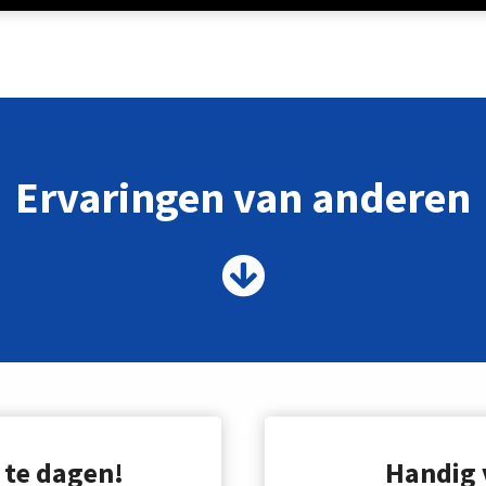
Ervaringen van anderen
 te dagen!
Handig 