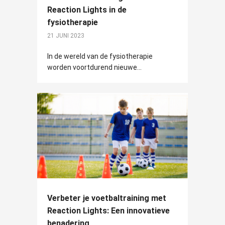
Reaction Lights in de
fysiotherapie
21 JUNI 2023
In de wereld van de fysiotherapie
worden voortdurend nieuwe...
Verbeter je voetbaltraining met
Reaction Lights: Een innovatieve
benadering