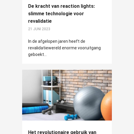
De kracht van reaction lights:
slimme technologie voor
revalidatie
21 JUNI 2023
In de afgelopen jaren heeft de
revalidatiewereld enorme vooruitgang
geboekt...
Het revolutionaire gebruik van