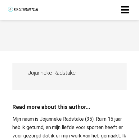
Jojanneke Radstake
Read more about this author...
Mijn naam is Jojanneke Radstake (35). Ruim 15 jaar
heb ik geturnd, en mijn liefde voor sporten heeft er
voor gezorgd dat ik er mijn werk van heb gemaakt. Ik