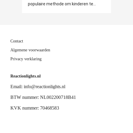
populaire methode om kinderen te...
Contact
Algemene voorwaarden
Privacy verklaring
Reactionlights.nl
Email: info@reactionlights.nl
BTW nummer: NL002200718B41
KVK nummer: 70468583