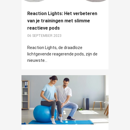
Reaction Lights: Het verbeteren
van je trainingen met slimme
reactieve pods
06 SEPTEMBER 2023
Reaction Lights, de draadloze
lichtgevende reagerende pods, zijn de
nieuwste...