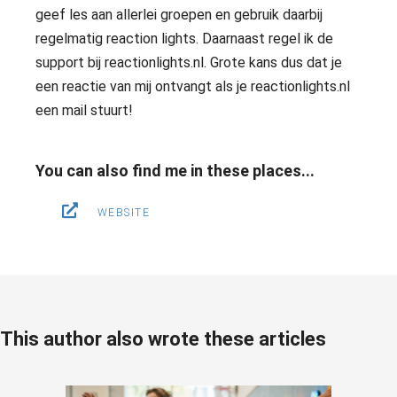
geef les aan allerlei groepen en gebruik daarbij
regelmatig reaction lights. Daarnaast regel ik de
support bij reactionlights.nl. Grote kans dus dat je
een reactie van mij ontvangt als je reactionlights.nl
een mail stuurt!
You can also find me in these places...
WEBSITE
This author also wrote these articles