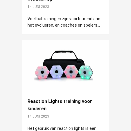
14 JUNI 2023
Voetbaltrainingen zijn voortdurend aan
het evolueren, en coaches en spelers...
Reaction Lights training voor
kinderen
14 JUNI 2023
Het gebruik van reaction lights is een