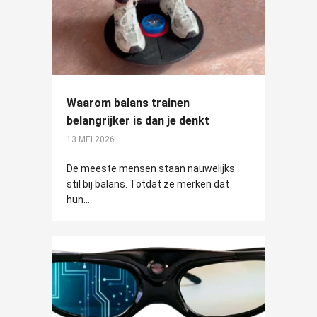
Waarom balans trainen
belangrijker is dan je denkt
13 MEI 2026
De meeste mensen staan nauwelijks
stil bij balans. Totdat ze merken dat
hun...