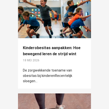
Kinderobesitas aanpakken: Hoe
bewegend leren de strijd wint
18 MEI 2026
De zorgwekkende toename van
obesitas bij kinderenRecentelijk
sloegen...