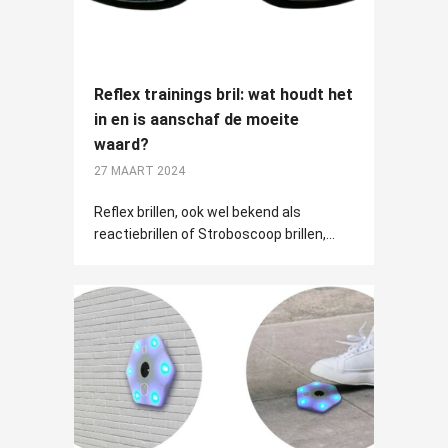
Reflex trainings bril: wat houdt het
in en is aanschaf de moeite
waard?
27 MAART 2024
Reflex brillen, ook wel bekend als
reactiebrillen of Stroboscoop brillen,...