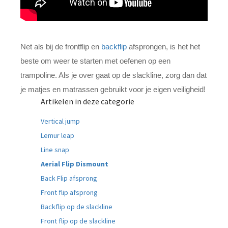
Net als bij de frontflip en
backflip
afsprongen, is het het
beste om weer te starten met oefenen op een
trampoline. Als je over gaat op de slackline, zorg dan dat
je matjes en matrassen gebruikt voor je eigen veiligheid!
Artikelen in deze categorie
Vertical jump
Lemur leap
Line snap
Aerial Flip Dismount
Back Flip afsprong
Front flip afsprong
Backflip op de slackline
Front flip op de slackline