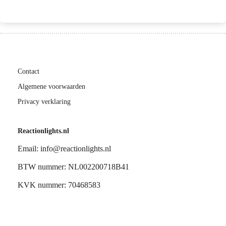
Contact
Algemene voorwaarden
Privacy verklaring
Reactionlights.nl
Email: info@reactionlights.nl
BTW nummer: NL002200718B41
KVK nummer: 70468583