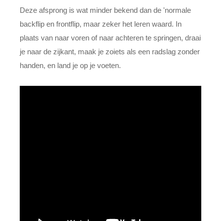
Deze afsprong is wat minder bekend dan de 'normale
backflip en frontflip, maar zeker het leren waard. In
plaats van naar voren of naar achteren te springen, draai
je naar de zijkant, maak je zoiets als een radslag zonder
handen, en land je op je voeten.