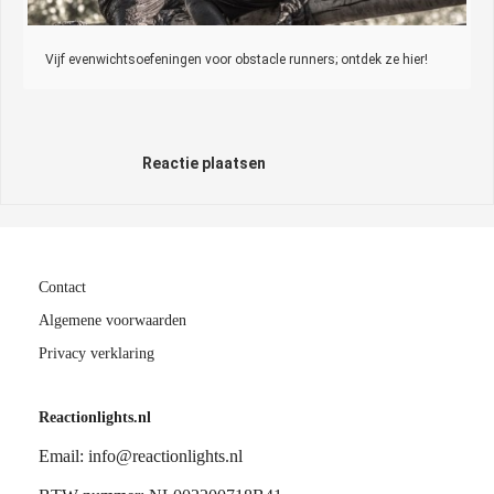
Vijf evenwichtsoefeningen voor obstacle runners; ontdek ze hier!
Reactie plaatsen
Contact
Algemene voorwaarden
Privacy verklaring
Reactionlights.nl
Email: info@reactionlights.nl