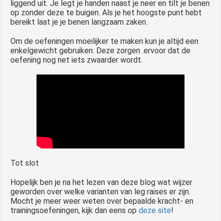
liggend uit. Je legt je handen naast je neer en tilt je benen
op zonder deze te buigen. Als je het hoogste punt hebt
bereikt laat je je benen langzaam zaken.
Om de oefeningen moeilijker te maken kun je altijd een
enkelgewicht gebruiken. Deze zorgen .ervoor dat de
oefening nog net iets zwaarder wordt.
Tot slot
Hopelijk ben je na het lezen van deze blog wat wijzer
geworden over welke varianten van leg raises er zijn.
Mocht je meer weer weten over bepaalde kracht- en
trainingsoefeningen, kijk dan eens op
deze site
!