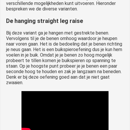
verschillende mogelijkheden kunt uitvoeren. Hieronder
bespreken we de diverse varianten.
De hanging straight leg raise
Bij deze variant ga je hangen met gestrekte benen.
Vervolgens til je de benen omhoog waardoor je heupen
naar voren gaan. Het is de bedoeling dat je benen richting
je neus gaan. Het is een buikspieroefening dus je kun hem
voelen in je buik. Omdat je je benen zo hoog mogelijk
probeert te tillen komen je buikspieren op spanning te
staan. Op je hoogste punt probeer je je benen een paar
seconde hoog te houden en zak je langzaam na beneden.
Denk er bij deze oefening goed aan dat je niet gaat
zwaaien.