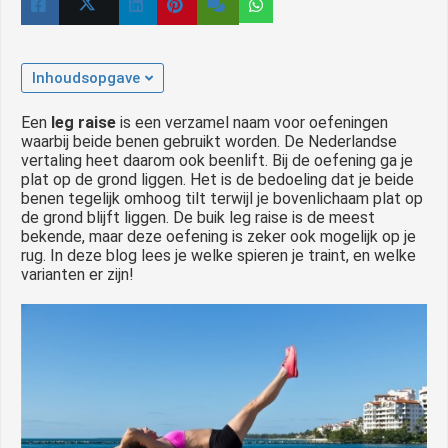
Inhoudsopgave
Een
leg raise
is een verzamel naam voor oefeningen
waarbij beide benen gebruikt worden. De Nederlandse
vertaling heet daarom ook beenlift. Bij de oefening ga je
plat op de grond liggen. Het is de bedoeling dat je beide
benen tegelijk omhoog tilt terwijl je bovenlichaam plat op
de grond blijft liggen. De buik leg raise is de meest
bekende, maar deze oefening is zeker ook mogelijk op je
rug. In deze blog lees je welke spieren je traint, en welke
varianten er zijn!