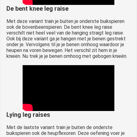
De bent knee leg raise
Met deze variant train je buiten je onderste buikspieren
ook de bovenbeenspieren. De bent knee leg raise
verschilt niet heel veel van de hanging straigt leg raise.
Ook bij deze variant ga je hangen met je benen gestrekt
onder je. Vervolgens til je je benen omhoog waardoor je
heupen na voren bewegen. Het verschil zit hem in je
knieën. Nu trek je je benen omhoog met gebogen knieën.
Lying leg raises
Met de laatste variant train je buiten de onderste
buikspieren ook de heupflexoren. Deze oefening voer je