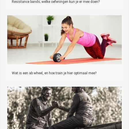
Resistance bands; welke oefeningen kun je er mee doen?
Wat is een ab wheel, en hoe train je hier optimaal mee?