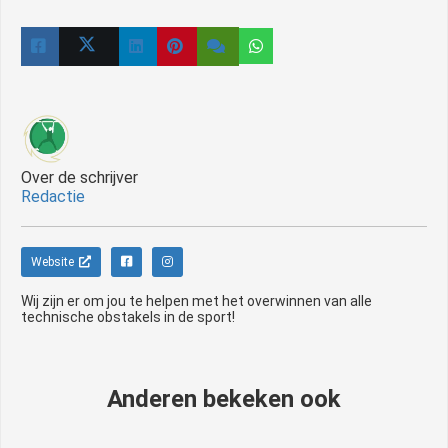
Over de schrijver
Redactie
Website
Wij zijn er om jou te helpen met het overwinnen van alle
technische obstakels in de sport!
Anderen bekeken ook