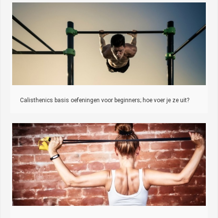
Calisthenics basis oefeningen voor beginners; hoe voer je ze uit?