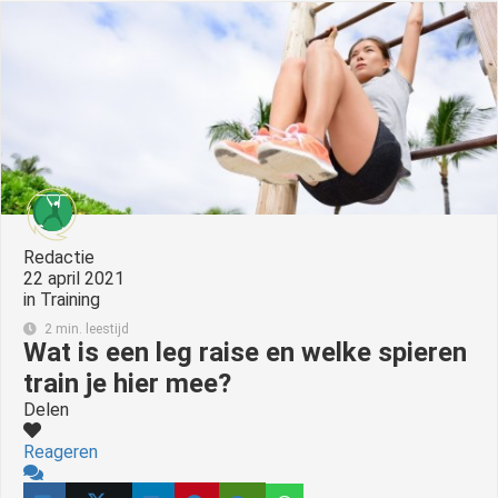
Redactie
22 april 2021
in
Training
2 min. leestijd
Wat is een leg raise en welke spieren
train je hier mee?
Delen
Reageren