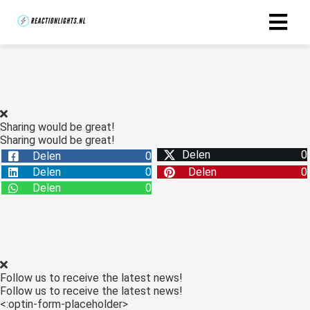
Sharing would be great!
Sharing would be great!
Delen
0
Delen
0
Delen
0
Delen
0
Delen
0
Follow us to receive the latest news!
Follow us to receive the latest news!
<:optin-form-placeholder>