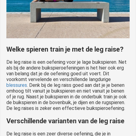
Welke spieren train je met de leg raise?
De leg raise is een oefening voor je lage buikspieren. Net
als bij de andere buikspieroefeningen is het hier ook erg
van belang dat je de oefening goed uit voert. Dit
voorkomt vervelende en verschillende langdurige
blessures
. Denk bij de leg raiss goed aan dat je je benen
omhoog tilt vanuit je buikspieren en niet vanuit je benen
of je rug. Naast je buikspieren in de onderbuik train je ook
de buikspieren in de bovenbuik, je dijen en de rugspieren.
De leg raises is zeker een effectieve buikspieroefening.
Verschillende varianten van de leg raise
De leg raise is een zeer diverse oefening, die je in