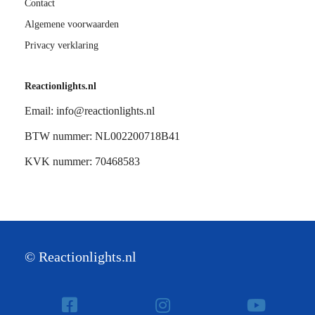
Contact
Algemene voorwaarden
Privacy verklaring
Reactionlights.nl
Email: info@reactionlights.nl
BTW nummer: NL002200718B41
KVK nummer: 70468583
© Reactionlights.nl