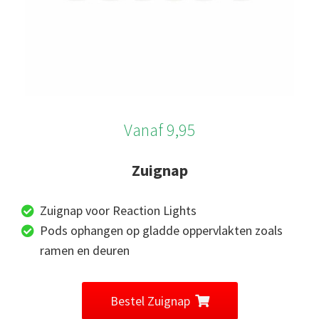
Vanaf 9,95
Zuignap
Zuignap voor Reaction Lights
Pods ophangen op gladde oppervlakten zoals
ramen en deuren
Bestel Zuignap