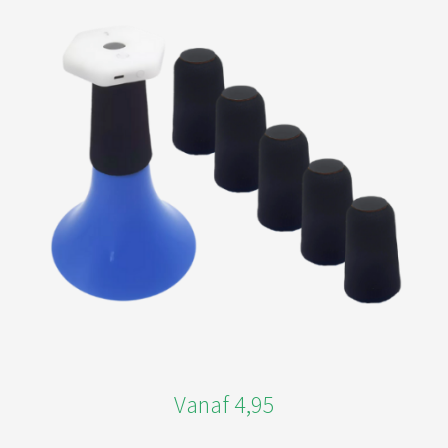
Vanaf 4,95