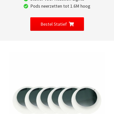
Pods neerzetten tot 1.6M hoog
Bestel Statief