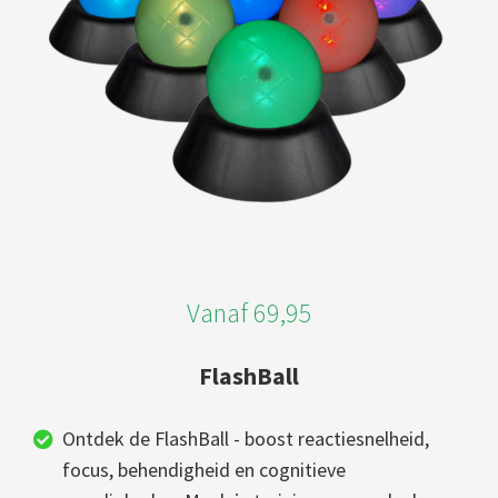
Vanaf 69,95
FlashBall
Ontdek de FlashBall - boost reactiesnelheid,
focus, behendigheid en cognitieve