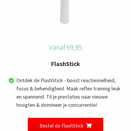
Vanaf 69,95
FlashStick
Ontdek de FlashStick - boost reactiesnelheid,
focus & behendigheid. Maak reflex training leuk
en spannend. Til je prestaties naar nieuwe
hoogten & domineer je concurrentie!
Bestel de FlashStick