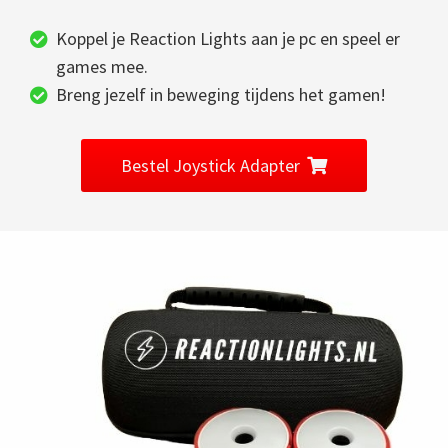
Koppel je Reaction Lights aan je pc en speel er
games mee.
Breng jezelf in beweging tijdens het gamen!
Bestel Joystick Adapter