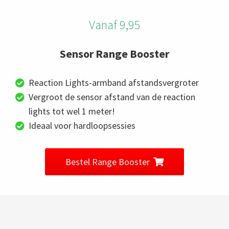
Vanaf 9,95
Sensor Range Booster
Reaction Lights-armband afstandsvergroter
Vergroot de sensor afstand van de reaction
lights tot wel 1 meter!
Ideaal voor hardloopsessies
Bestel Range Booster