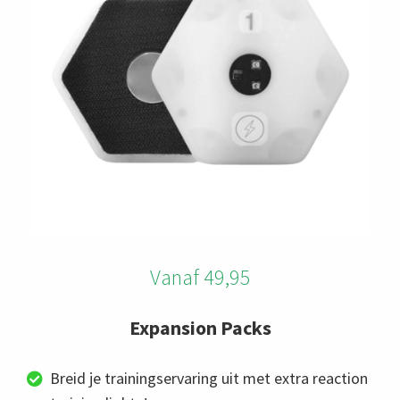
Vanaf 49,95
Expansion Packs
Breid je trainingservaring uit met extra reaction