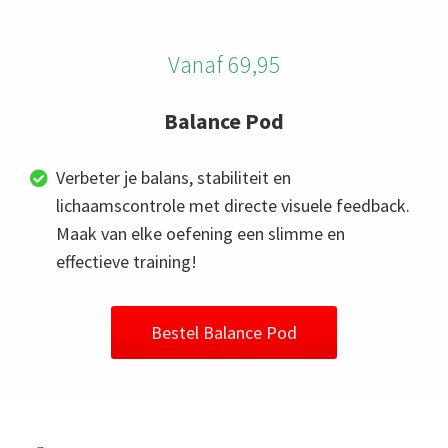
Vanaf 69,95
Balance Pod
Verbeter je balans, stabiliteit en
lichaamscontrole met directe visuele feedback.
Maak van elke oefening een slimme en
effectieve training!
Bestel Balance Pod