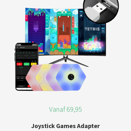
Vanaf 69,95
Joystick Games Adapter