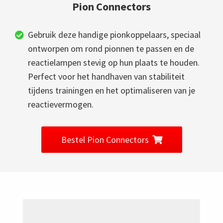
Pion Connectors
Gebruik deze handige pionkoppelaars, speciaal
ontworpen om rond pionnen te passen en de
reactielampen stevig op hun plaats te houden.
Perfect voor het handhaven van stabiliteit
tijdens trainingen en het optimaliseren van je
reactievermogen.
Bestel Pion Connectors