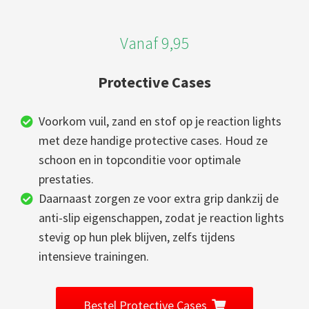
Vanaf 9,95
Protective Cases
Voorkom vuil, zand en stof op je reaction lights
met deze handige protective cases. Houd ze
schoon en in topconditie voor optimale
prestaties.
Daarnaast zorgen ze voor extra grip dankzij de
anti-slip eigenschappen, zodat je reaction lights
stevig op hun plek blijven, zelfs tijdens
intensieve trainingen.
Bestel Protective Cases