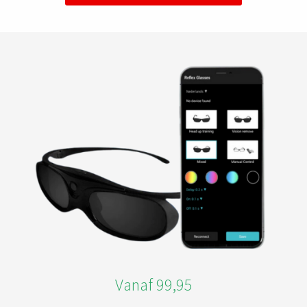
Vanaf 99,95