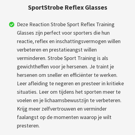
SportStrobe Reflex Glasses
Deze Reaction Strobe Sport Reflex Training
Glasses zijn perfect voor sporters die hun
reactie, reflex en inschattingsvermogen willen
verbeteren en prestatieangst willen
verminderen. Strobe Sport Training is als
gewichtheffen voor je hersenen. Je traint je
hersenen om sneller en efficiënter te werken.
Leer afleiding te negeren en presteer in kritieke
situaties. Leer om tijdens het sporten meer te
voelen en je lichaamsbewustzijn te verbeteren.
Krijg meer zelfvertrouwen en verminder
faalangst op de momenten waarop je wilt
presteren.