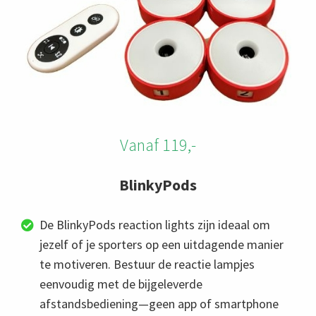
Vanaf 119,-
BlinkyPods
De BlinkyPods reaction lights zijn ideaal om
jezelf of je sporters op een uitdagende manier
te motiveren. Bestuur de reactie lampjes
eenvoudig met de bijgeleverde
afstandsbediening—geen app of smartphone