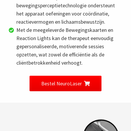
bewegingsperceptietechnologie ondersteunt
het apparaat oefeningen voor coördinatie,
reactievermogen en lichaamsbewustzijn.
Met de meegeleverde Bewegingskaarten en
Reaction Lights kan de therapeut eenvoudig
gepersonaliseerde, motiverende sessies
opzetten, wat zowel de efficiëntie als de
cliëntbetrokkenheid verhoogt.
Bestel NeuroLaser