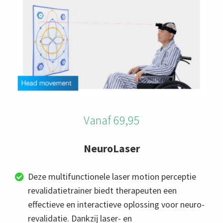
Vanaf 69,95
NeuroLaser
Deze multifunctionele laser motion perceptie
revalidatietrainer biedt therapeuten een
effectieve en interactieve oplossing voor neuro-
revalidatie. Dankzij laser- en