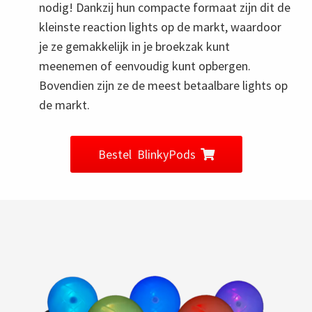
nodig! Dankzij hun compacte formaat zijn dit de
kleinste reaction lights op de markt, waardoor
je ze gemakkelijk in je broekzak kunt
meenemen of eenvoudig kunt opbergen.
Bovendien zijn ze de meest betaalbare lights op
de markt.
Bestel BlinkyPods