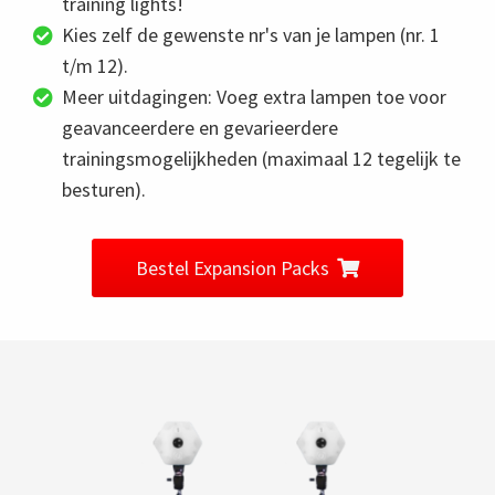
training lights!
Kies zelf de gewenste nr's van je lampen (nr. 1
t/m 12).
Meer uitdagingen: Voeg extra lampen toe voor
geavanceerdere en gevarieerdere
trainingsmogelijkheden (maximaal 12 tegelijk te
besturen).
Bestel Expansion Packs