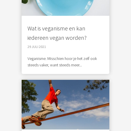
Wat is veganisme en kan
iedereen vegan worden?
29 JULI 2021
Veganisme. Misschien hoor je het zelf ook
steeds vaker, want steeds meer...