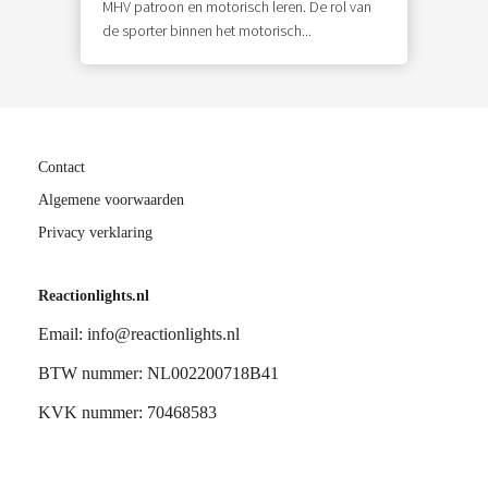
MHV patroon en motorisch leren. De rol van
de sporter binnen het motorisch...
Contact
Algemene voorwaarden
Privacy verklaring
Reactionlights.nl
Email: info@reactionlights.nl
BTW nummer: NL002200718B41
KVK nummer: 70468583