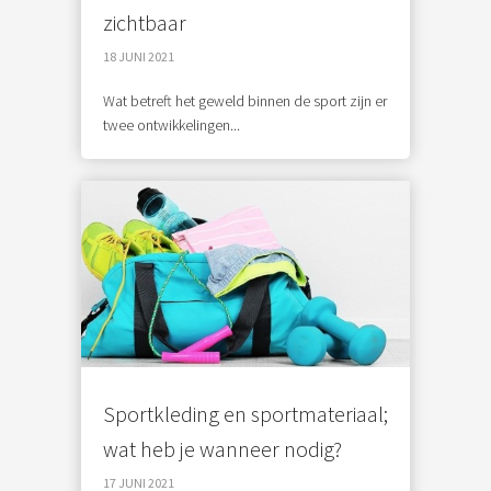
zichtbaar
18 JUNI 2021
Wat betreft het geweld binnen de sport zijn er
twee ontwikkelingen...
Sportkleding en sportmateriaal;
wat heb je wanneer nodig?
17 JUNI 2021