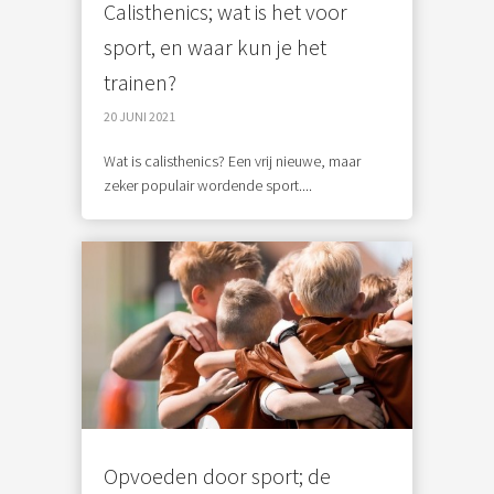
Calisthenics; wat is het voor
sport, en waar kun je het
trainen?
20 JUNI 2021
Wat is calisthenics? Een vrij nieuwe, maar
zeker populair wordende sport....
Opvoeden door sport; de