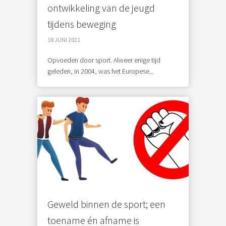
ontwikkeling van de jeugd
tijdens beweging
18 JUNI 2021
Opvoeden door sport. Alweer enige tijd
geleden, in 2004, was het Europese...
Geweld binnen de sport; een
toename én afname is