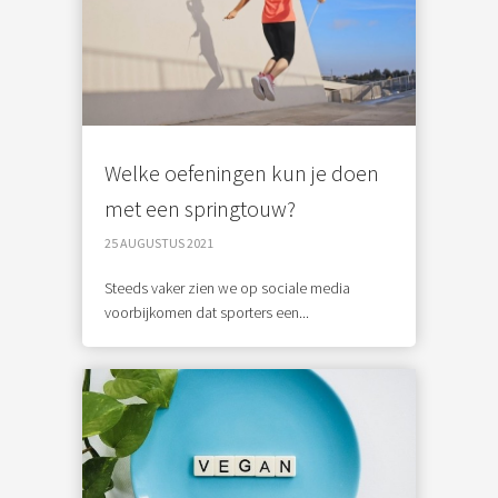
Welke oefeningen kun je doen
met een springtouw?
25 AUGUSTUS 2021
Steeds vaker zien we op sociale media
voorbijkomen dat sporters een...