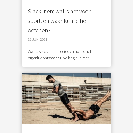
Slacklinen; wat is het voor
sport, en waar kun je het
oefenen?
21 JUNI 2021
Wat is slacklinen precies en hoe is het
eigenlijk ontstaan? Hoe begin je met...