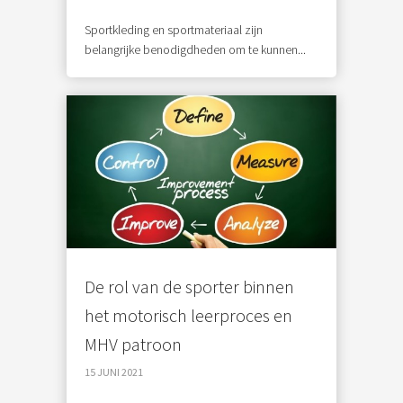
Sportkleding en sportmateriaal zijn
belangrijke benodigdheden om te kunnen...
De rol van de sporter binnen
het motorisch leerproces en
MHV patroon
15 JUNI 2021