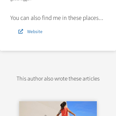
You can also find me in these places...
Website
This author also wrote these articles