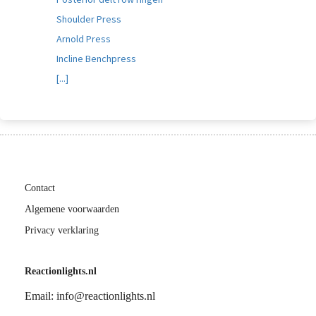
Shoulder Press
Arnold Press
Incline Benchpress
[...]
Contact
Algemene voorwaarden
Privacy verklaring
Reactionlights.nl
Email: info@reactionlights.nl