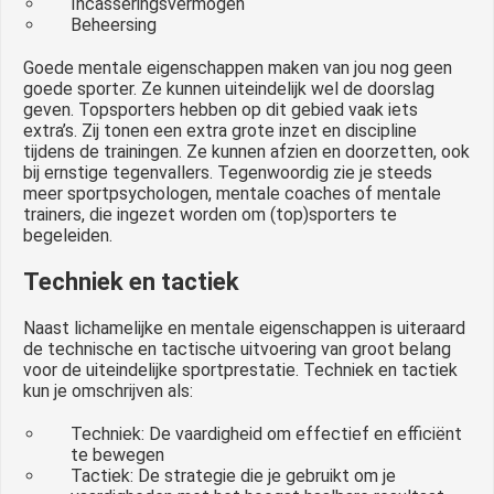
Incasseringsvermogen
Beheersing
Goede mentale eigenschappen maken van jou nog geen
goede sporter. Ze kunnen uiteindelijk wel de doorslag
geven. Topsporters hebben op dit gebied vaak iets
extra’s. Zij tonen een extra grote inzet en discipline
tijdens de trainingen. Ze kunnen afzien en doorzetten, ook
bij ernstige tegenvallers. Tegenwoordig zie je steeds
meer sportpsychologen, mentale coaches of mentale
trainers, die ingezet worden om (top)sporters te
begeleiden.
Techniek en tactiek
Naast lichamelijke en mentale eigenschappen is uiteraard
de technische en tactische uitvoering van groot belang
voor de uiteindelijke sportprestatie. Techniek en tactiek
kun je omschrijven als:
Techniek: De vaardigheid om effectief en efficiënt
te bewegen
Tactiek: De strategie die je gebruikt om je