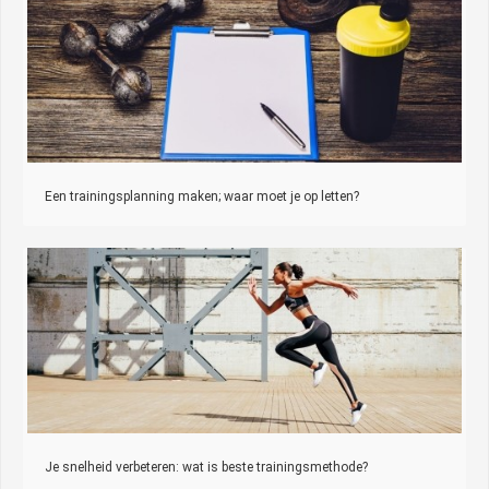
Een trainingsplanning maken; waar moet je op letten?
Je snelheid verbeteren: wat is beste trainingsmethode?