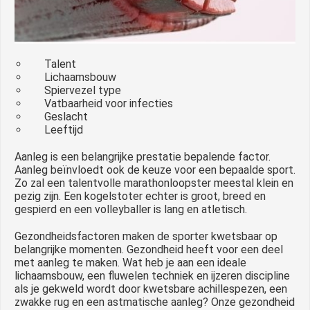
Talent
Lichaamsbouw
Spiervezel type
Vatbaarheid voor infecties
Geslacht
Leeftijd
Aanleg is een belangrijke prestatie bepalende factor.
Aanleg beïnvloedt ook de keuze voor een bepaalde sport.
Zo zal een talentvolle marathonloopster meestal klein en
pezig zijn. Een kogelstoter echter is groot, breed en
gespierd en een volleyballer is lang en atletisch.
Gezondheidsfactoren maken de sporter kwetsbaar op
belangrijke momenten. Gezondheid heeft voor een deel
met aanleg te maken. Wat heb je aan een ideale
lichaamsbouw, een fluwelen techniek en ijzeren discipline
als je gekweld wordt door kwetsbare achillespezen, een
zwakke rug en een astmatische aanleg? Onze gezondheid