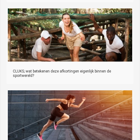
CLUKS; wat betekenen deze afkortingen eigenlijk binnen de
sportwereld?