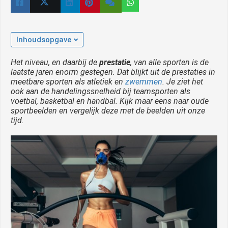
Inhoudsopgave
Het niveau, en daarbij de
prestatie
, van alle sporten is de
laatste jaren enorm gestegen. Dat blijkt uit de prestaties in
meetbare sporten als atletiek en
zwemmen
. Je ziet het
ook aan de handelingssnelheid bij teamsporten als
voetbal, basketbal en handbal. Kijk maar eens naar oude
sportbeelden en vergelijk deze met de beelden uit onze
tijd.