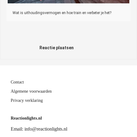
Wat is uithoudingsvermogen en hoe train en verbeter je het?
Reactie plaatsen
Contact
Algemene voorwaarden
Privacy verklaring
Reactionlights.nl
Email: info@reactionlights.nl