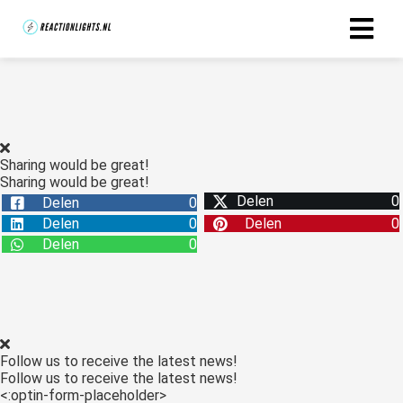
Sharing would be great!
Sharing would be great!
Delen
0
Delen
0
Delen
0
Delen
0
Delen
0
Follow us to receive the latest news!
Follow us to receive the latest news!
<:optin-form-placeholder>