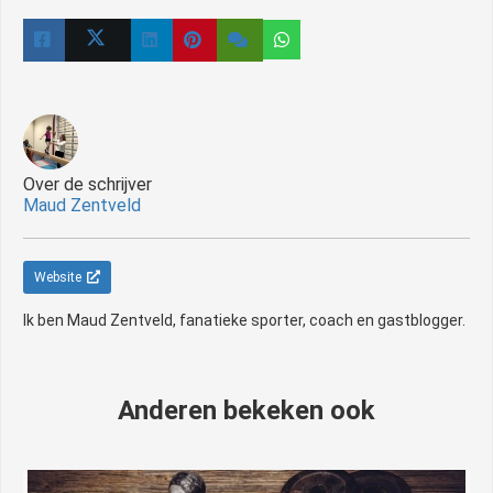
Over de schrijver
Maud Zentveld
Website
Ik ben Maud Zentveld, fanatieke sporter, coach en gastblogger.
Anderen bekeken ook