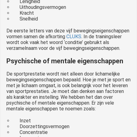
Lenigheid
Uithoudingsvermogen
Kracht
Snelheid
De eerste letters van deze vijf bewegingseigenschappen
vormen samen de afkorting
CLUKS
. In de trainingsleer
wordt ook vaak het woord ‘conditie’ gebruikt als
verzamelnaam voor de vijf bewegingseigenschappen.
Psychische of mentale eigenschappen
De sportprestatie wordt niet alleen door lichamelijke
bewegingseigenschappen bepaald. Hoe je met je sport en
met je lichaam omgaat, is ook belangrijk voor het leveren
van sportprestaties. Je moet dan denken aan factoren
als karakter en instelling. We hebben het dan over
psychische of mentale eigenschappen. Er zijn vele
mentale eigenschappen te noemen zoals:
Inzet
Doorzettingsvermogen
Concentratie