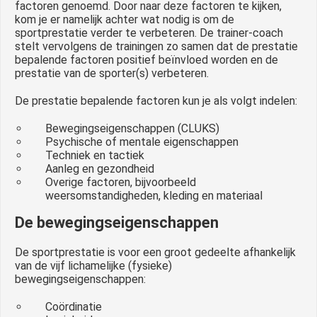
factoren genoemd. Door naar deze factoren te kijken,
kom je er namelijk achter wat nodig is om de
sportprestatie verder te verbeteren. De trainer-coach
stelt vervolgens de trainingen zo samen dat de prestatie
bepalende factoren positief beïnvloed worden en de
prestatie van de sporter(s) verbeteren.
De prestatie bepalende factoren kun je als volgt indelen:
Bewegingseigenschappen (CLUKS)
Psychische of mentale eigenschappen
Techniek en tactiek
Aanleg en gezondheid
Overige factoren, bijvoorbeeld
weersomstandigheden, kleding en materiaal
De bewegingseigenschappen
De sportprestatie is voor een groot gedeelte afhankelijk
van de vijf lichamelijke (fysieke)
bewegingseigenschappen:
Coördinatie