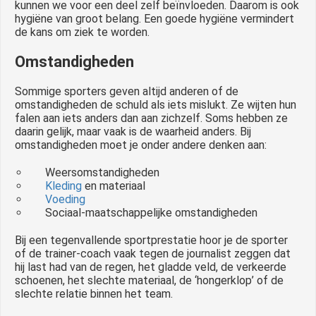
kunnen we voor een deel zelf beïnvloeden. Daarom is ook
hygiëne van groot belang. Een goede hygiëne vermindert
de kans om ziek te worden.
Omstandigheden
Sommige sporters geven altijd anderen of de
omstandigheden de schuld als iets mislukt. Ze wijten hun
falen aan iets anders dan aan zichzelf. Soms hebben ze
daarin gelijk, maar vaak is de waarheid anders. Bij
omstandigheden moet je onder andere denken aan:
Weersomstandigheden
Kleding
en materiaal
Voeding
Sociaal-maatschappelijke omstandigheden
Bij een tegenvallende sportprestatie hoor je de sporter
of de trainer-coach vaak tegen de journalist zeggen dat
hij last had van de regen, het gladde veld, de verkeerde
schoenen, het slechte materiaal, de ‘hongerklop’ of de
slechte relatie binnen het team.