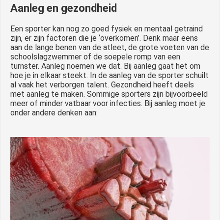
Aanleg en gezondheid
Een sporter kan nog zo goed fysiek en mentaal getraind
zijn, er zijn factoren die je ‘overkomen’. Denk maar eens
aan de lange benen van de atleet, de grote voeten van de
schoolslagzwemmer of de soepele romp van een
turnster. Aanleg noemen we dat. Bij aanleg gaat het om
hoe je in elkaar steekt. In de aanleg van de sporter schuilt
al vaak het verborgen talent. Gezondheid heeft deels
met aanleg te maken. Sommige sporters zijn bijvoorbeeld
meer of minder vatbaar voor infecties. Bij aanleg moet je
onder andere denken aan: