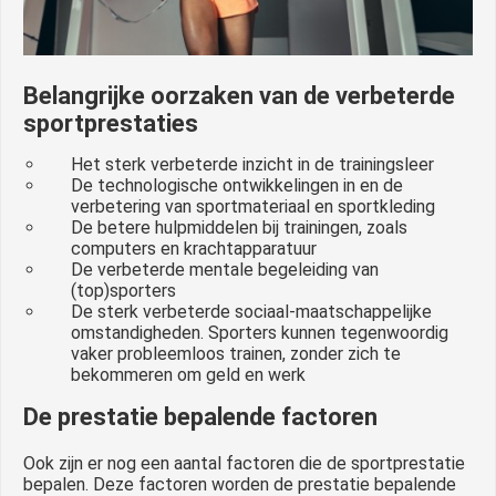
Belangrijke oorzaken van de verbeterde
sportprestaties
Het sterk verbeterde inzicht in de trainingsleer
De technologische ontwikkelingen in en de
verbetering van sportmateriaal en sportkleding
De betere hulpmiddelen bij trainingen, zoals
computers en krachtapparatuur
De verbeterde mentale begeleiding van
(top)sporters
De sterk verbeterde sociaal-maatschappelijke
omstandigheden. Sporters kunnen tegenwoordig
vaker probleemloos trainen, zonder zich te
bekommeren om geld en werk
De prestatie bepalende factoren
Ook zijn er nog een aantal factoren die de sportprestatie
bepalen. Deze factoren worden de prestatie bepalende