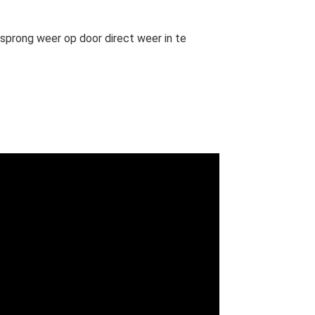
 sprong weer op door direct weer in te